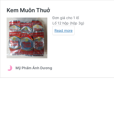
Kem Muôn Thuở
Đơn giá cho 1 lố
Lố 12 hộp (hộp 3g)
Read more
Mỹ Phẩm Ánh Dương