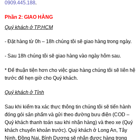
0909.445.188
.
Phần 2: GIAO HÀNG
Quý khách ở TP.HCM
- Đặt hàng từ 0h – 18h chúng tôi sẽ giao hàng trong ngày.
- Sau 18h chúng tôi sẽ giao hàng vào ngày hôm sau.
* Để thuận tiện hơn cho việc giao hàng chúng tôi sẽ liên hệ
trước để hẹn giờ cho Quý khách.
Quý khách ở Tỉnh
Sau khi kiểm tra xác thực thông tin chúng tôi sẽ tiến hành
đóng gói sản phẩm và gửi theo đường bưu điện (COD –
Quý khách thanh toán sau khi nhận hàng) và theo xe (Quý
khách chuyển khoản trước). Quý khách ở Long An, Tây
Ninh, Đồng Nai, Bình Dương sẽ nhận được hàng trong