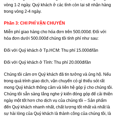
vòng 1-2 ngày. Quý khách ở các tỉnh còn lại sẽ nhận hàng
trong vòng 2-4 ngày.
Phần 3: CHI PHÍ VẬN CHUYỂN
Miễn phí giao hàng cho hóa đơn trên 500.000đ. Đối với
hóa đơn dưới 500.000đ chúng tôi tính phí như sau:
Đối với Quý khách ở Tp.HCM: Thu phí 15.000đ/lần
Đối với Quý khách ở Tỉnh: Thu phí 20.000đ/lần
Chúng tôi cảm ơn Quý khách đã tin tưởng và ủng hộ. Nếu
trong quá trình giao dịch, vận chuyển có gì thiếu sót rất
mong Quý khách thông cảm và liên hệ góp ý cho chúng tôi.
Chúng tôi sẵn sàng lắng nghe ý kiến đóng góp để cải thiện
ngày một tốt hơn cho dịch vụ của chúng tôi – Sản phẩm
đến Quý khách nhanh nhất, chất lượng tốt nhất và nhất là
sự hài lòng của Quý khách là thành công của chúng tôi, là