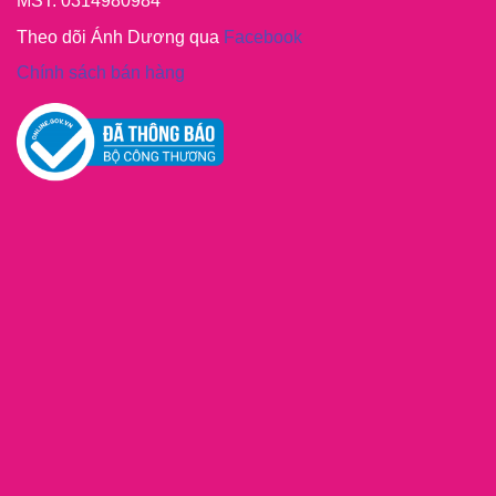
MST: 0314980984
Theo dõi Ánh Dương qua
Facebook
Chính sách bán hàng