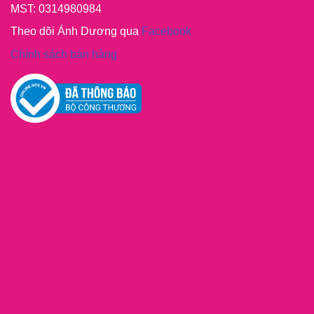
MST: 0314980984
Theo dõi Ánh Dương qua
Facebook
Chính sách bán hàng