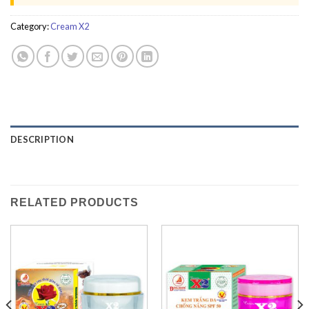
Category:
Cream X2
DESCRIPTION
RELATED PRODUCTS