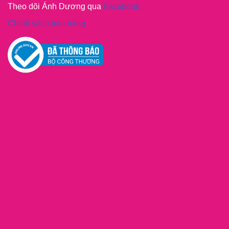
Theo dõi Ánh Dương qua
Facebook
Chính sách bán hàng