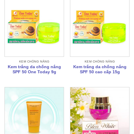
KEM CHỐNG NẮNG
KEM CHỐNG NẮNG
Kem trắng da chống nắng
Kem trắng da chống nắng
SPF 50 One Today 9g
SPF 50 cao cấp 15g