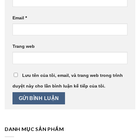
Email
*
Trang web
Lưu tên của tôi, email, và trang web trong trình
duyệt này cho lần bình luận kế tiếp của tôi.
DANH MỤC SẢN PHẨM