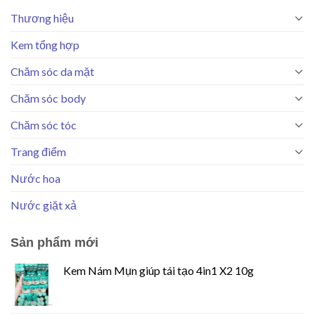
Thương hiệu
Kem tổng hợp
Chăm sóc da mặt
Chăm sóc body
Chăm sóc tóc
Trang điểm
Nước hoa
Nước giặt xả
Sản phẩm mới
Kem Nám Mụn giúp tái tạo 4in1 X2 10g