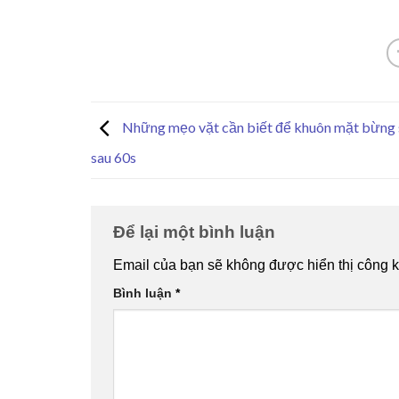
Những mẹo vặt cần biết để khuôn mặt bừng 
sau 60s
Để lại một bình luận
Email của bạn sẽ không được hiển thị công k
Bình luận
*