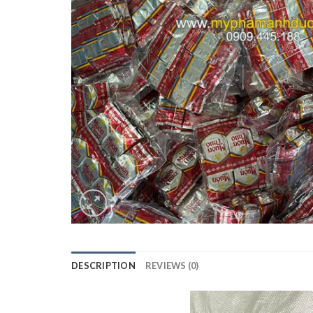
DESCRIPTION
REVIEWS (0)