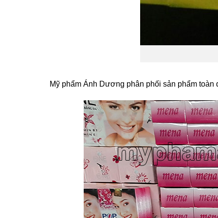
Mỹ phẩm Ánh Dương phân phối sản phẩm toàn quố