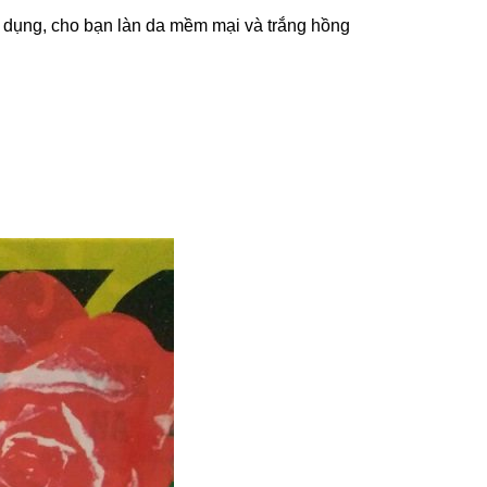
 dụng, cho bạn làn da mềm mại và trắng hồng