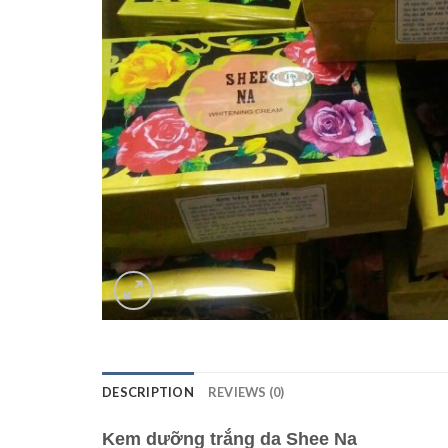
DESCRIPTION
REVIEWS (0)
Kem dưỡng trắng da Shee Na