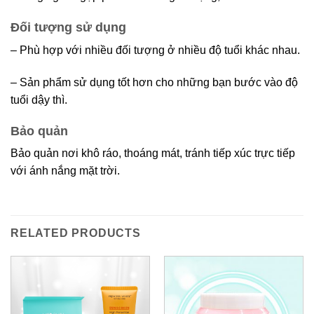
Đối tượng sử dụng
– Phù hợp với nhiều đối tượng ở nhiều độ tuổi khác nhau.
– Sản phẩm sử dụng tốt hơn cho những bạn bước vào độ
tuổi dậy thì.
Bảo quản
Bảo quản nơi khô ráo, thoáng mát, tránh tiếp xúc trực tiếp
với ánh nắng mặt trời.
RELATED PRODUCTS