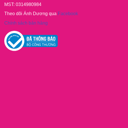
MST: 0314980984
Theo dõi Ánh Dương qua
Facebook
Chính sách bán hàng